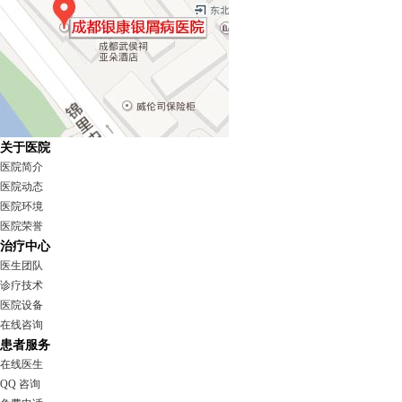
关于医院
医院简介
医院动态
医院环境
医院荣誉
治疗中心
医生团队
诊疗技术
医院设备
在线咨询
患者服务
在线医生
QQ 咨询