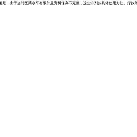
但是，由于当时医药水平有限并且资料保存不完整，这些方剂的具体使用方法、疗效