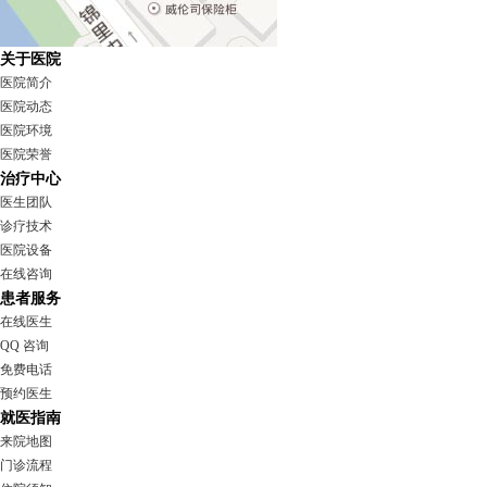
关于医院
医院简介
医院动态
医院环境
医院荣誉
治疗中心
医生团队
诊疗技术
医院设备
在线咨询
患者服务
在线医生
QQ 咨询
免费电话
预约医生
就医指南
来院地图
门诊流程