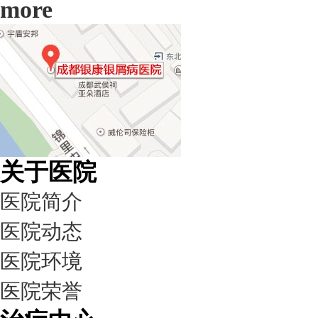
more
关于医院
医院简介
医院动态
医院环境
医院荣誉