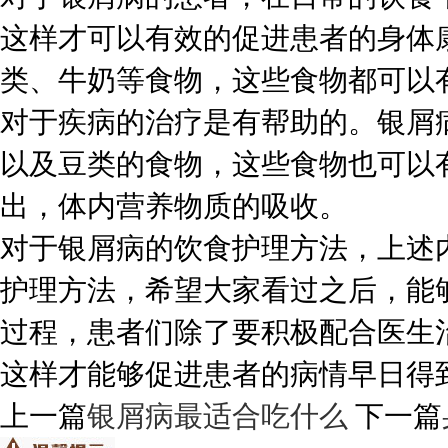
这样才可以有效的促进患者的身体
类、牛奶等食物，这些食物都可以
对于疾病的治疗是有帮助的。银屑
以及豆类的食物，这些食物也可以
出，体内营养物质的吸收。
对于银屑病的饮食护理方法，上述
护理方法，希望大家看过之后，能
过程，患者们除了要积极配合医生
这样才能够促进患者的病情早日得
上一篇
银屑病最适合吃什么
下一篇