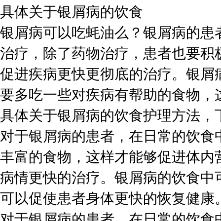
具体关于银屑病的饮食
银屑病可以吃蚝油么？银屑病的患
治疗，除了药物治疗，患者也要积
促进疾病更快更彻底的治疗。银屑
要多吃一些对疾病有帮助的食物，
具体关于银屑病的饮食护理方法，
对于银屑病的患者，在日常的饮食
丰富的食物，这样才能够促进体内
病情更快的治疗。银屑病的饮食中
可以促使患者身体更快的恢复健康
对于银屑病的患者，在日常的饮食