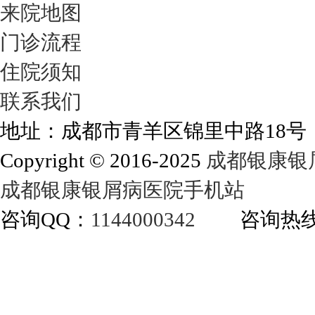
来院地图
门诊流程
住院须知
联系我们
地址：成都市青羊区锦里中路18
Copyright © 2016-2025
成都银康银
成都银康银屑病医院手机站
咨询QQ：
1144000342
咨询热线：40