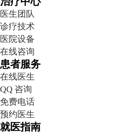
治疗中心
医生团队
诊疗技术
医院设备
在线咨询
患者服务
在线医生
QQ 咨询
免费电话
预约医生
就医指南