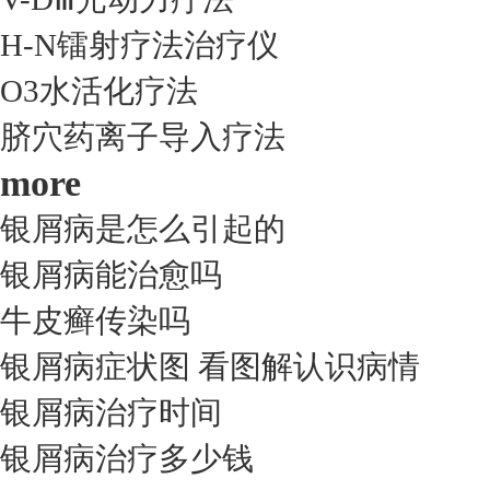
H-N镭射疗法治疗仪
O3水活化疗法
脐穴药离子导入疗法
more
银屑病是怎么引起的
银屑病能治愈吗
牛皮癣传染吗
银屑病症状图 看图解认识病情
银屑病治疗时间
银屑病治疗多少钱