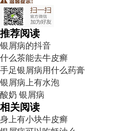
推荐阅读
银屑病的抖音
什么茶能去牛皮癣
手足银屑病用什么药膏
银屑病上有水泡
酸奶 银屑病
相关阅读
身上有小块牛皮癣