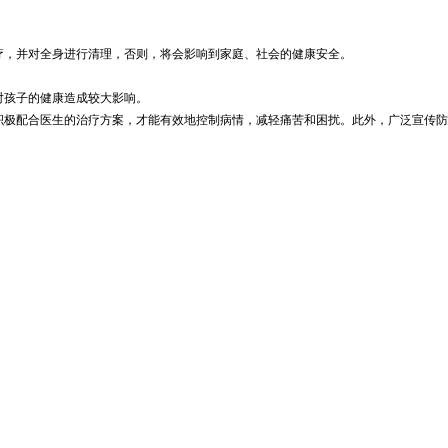
疗，并对全身进行清理，否则，将会影响到家庭、社会的健康安全。
对孩子的健康造成较大影响。
积极配合医生的治疗方案，才能有效地控制病情，减轻痛苦和困扰。此外，广泛宣传防