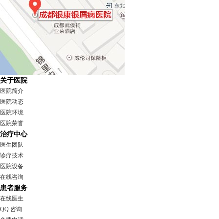
关于医院
医院简介
医院动态
医院环境
医院荣誉
治疗中心
医生团队
诊疗技术
医院设备
在线咨询
患者服务
在线医生
QQ 咨询