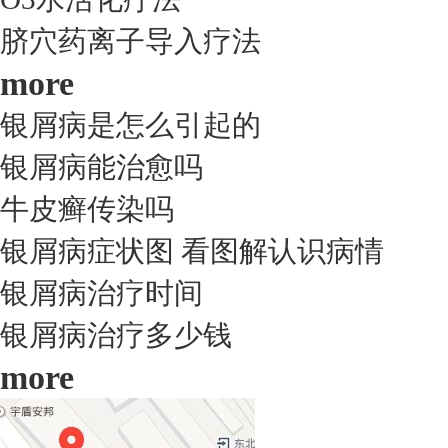
脐穴药离子导入疗法
more
银屑病是怎么引起的
银屑病能治愈吗
牛皮癣传染吗
银屑病症状图 看图解认识病情
银屑病治疗时间
银屑病治疗多少钱
more