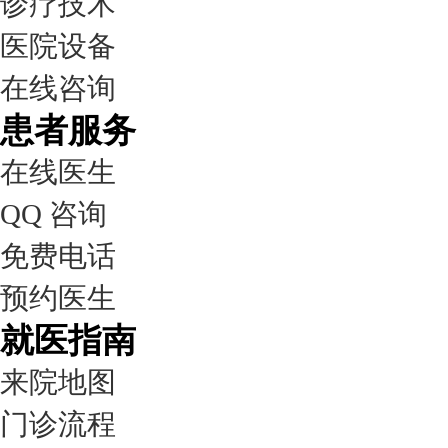
诊疗技术
医院设备
在线咨询
患者服务
在线医生
QQ 咨询
免费电话
预约医生
就医指南
来院地图
门诊流程