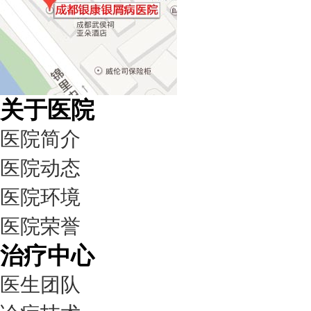
关于医院
医院简介
医院动态
医院环境
医院荣誉
治疗中心
医生团队