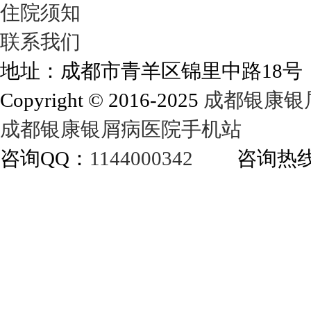
住院须知
联系我们
地址：成都市青羊区锦里中路18
Copyright © 2016-2025
成都银康银
成都银康银屑病医院手机站
咨询QQ：
1144000342
咨询热线：40