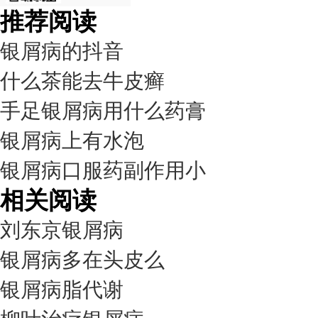
推荐阅读
银屑病的抖音
什么茶能去牛皮癣
手足银屑病用什么药膏
银屑病上有水泡
银屑病口服药副作用小
相关阅读
刘东京银屑病
银屑病多在头皮么
银屑病脂代谢