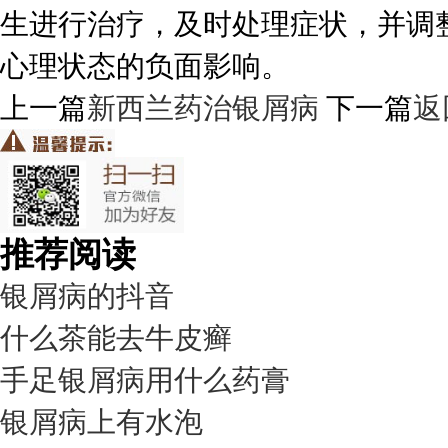
生进行治疗，及时处理症状，并调
心理状态的负面影响。
上一篇
新西兰药治银屑病
下一篇
返
推荐阅读
银屑病的抖音
什么茶能去牛皮癣
手足银屑病用什么药膏
银屑病上有水泡