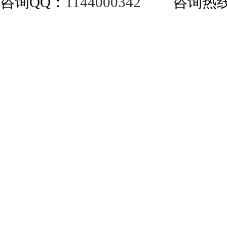
咨询QQ：
1144000342
咨询热线：40