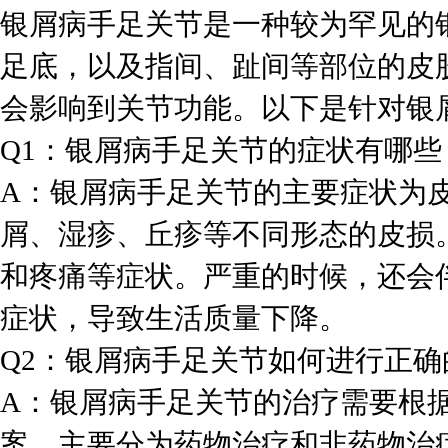
银屑病手足关节是一种较为罕见的
足底，以及指间、趾间等部位的皮
会影响到关节功能。以下是针对银
Q1：银屑病手足关节的症状有哪些
A：银屑病手足关节的主要症状为
屑、湿疹、丘疹等不同形态的皮损
和疼痛等症状。严重的时候，还会
症状，导致生活质量下降。
Q2：银屑病手足关节如何进行正确
A：银屑病手足关节的治疗需要根
案。主要分为药物治疗和非药物治