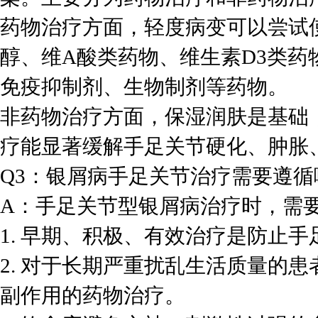
药物治疗方面，轻度病变可以尝试
醇、维A酸类药物、维生素D3类
免疫抑制剂、生物制剂等药物。
非药物治疗方面，保湿润肤是基础，
疗能显著缓解手足关节硬化、肿胀
Q3：银屑病手足关节治疗需要遵
A：手足关节型银屑病治疗时，需
1. 早期、积极、有效治疗是防止
2. 对于长期严重扰乱生活质量的
副作用的药物治疗。