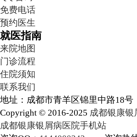
免费电话
预约医生
就医指南
来院地图
门诊流程
住院须知
联系我们
地址：成都市青羊区锦里中路18
Copyright © 2016-2025
成都银康银
成都银康银屑病医院手机站