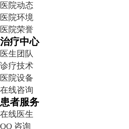
医院动态
医院环境
医院荣誉
治疗中心
医生团队
诊疗技术
医院设备
在线咨询
患者服务
在线医生
QQ 咨询