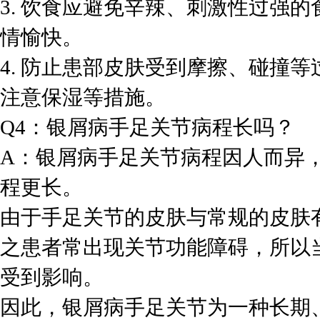
3. 饮食应避免辛辣、刺激性过强
情愉快。
4. 防止患部皮肤受到摩擦、碰撞
注意保湿等措施。
Q4：银屑病手足关节病程长吗？
A：银屑病手足关节病程因人而异
程更长。
由于手足关节的皮肤与常规的皮肤
之患者常出现关节功能障碍，所以
受到影响。
因此，银屑病手足关节为一种长期