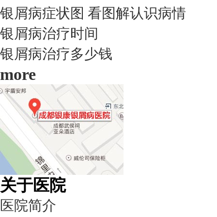
银屑病症状图 看图解认识病情
银屑病治疗时间
银屑病治疗多少钱
more
关于医院
医院简介