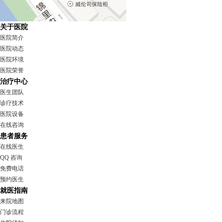
关于医院
医院简介
医院动态
医院环境
医院荣誉
治疗中心
医生团队
诊疗技术
医院设备
在线咨询
患者服务
在线医生
QQ 咨询
免费电话
预约医生
就医指南
来院地图
门诊流程