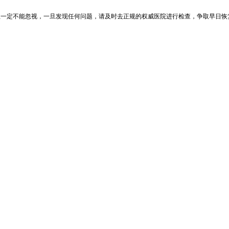
一定不能忽视，一旦发现任何问题，请及时去正规的权威医院进行检查，争取早日恢