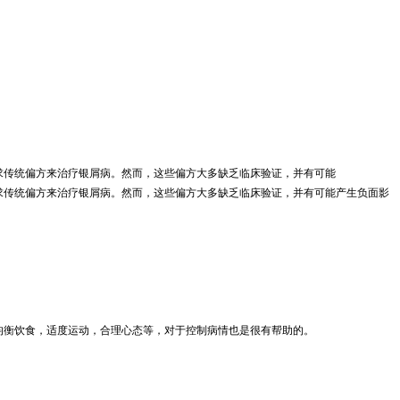
求传统偏方来治疗银屑病。然而，这些偏方大多缺乏临床验证，并有可能
求传统偏方来治疗银屑病。然而，这些偏方大多缺乏临床验证，并有可能产生负面影
。
均衡饮食，适度运动，合理心态等，对于控制病情也是很有帮助的。