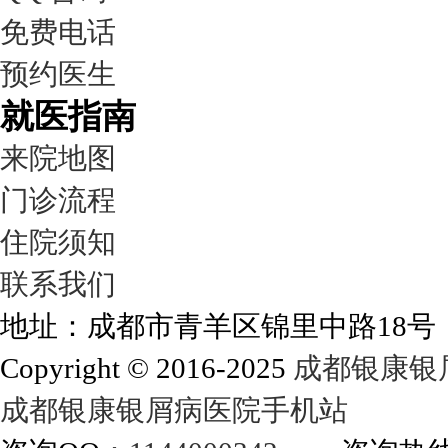
免费电话
预约医生
就医指南
来院地图
门诊流程
住院须知
联系我们
地址：成都市青羊区锦里中路18
Copyright © 2016-2025
成都银康银
成都银康银屑病医院手机站