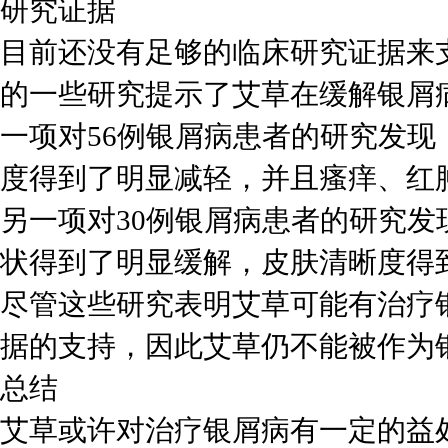
研究证据
目前还没有足够的临床研究证据来
的一些研究提示了艾草在缓解银屑
一项对56例银屑病患者的研究发
度得到了明显减轻，并且瘙痒、红
另一项对30例银屑病患者的研究
状得到了明显缓解，皮肤清晰度得
尽管这些研究表明艾草可能有治疗
据的支持，因此艾草仍不能被作为
总结
艾草或许对治疗银屑病有一定的益