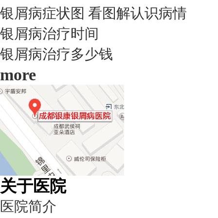
银屑病症状图 看图解认识病情
银屑病治疗时间
银屑病治疗多少钱
more
关于医院
医院简介