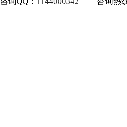
咨询QQ：
1144000342
咨询热线：40