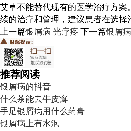
艾草不能替代现有的医学治疗方案
续的治疗和管理，建议患者在选择
上一篇
银屑病 光疗疼
下一篇
银屑
推荐阅读
银屑病的抖音
什么茶能去牛皮癣
手足银屑病用什么药膏
银屑病上有水泡