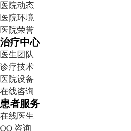
医院动态
医院环境
医院荣誉
治疗中心
医生团队
诊疗技术
医院设备
在线咨询
患者服务
在线医生
QQ 咨询