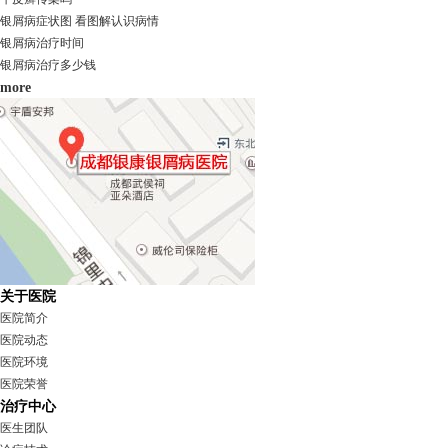
银屑病症状图 看图解认识病情
银屑病治疗时间
银屑病治疗多少钱
more
关于医院
医院简介
医院动态
医院环境
医院荣誉
治疗中心
医生团队