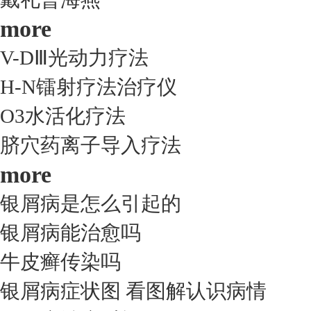
more
V-DⅢ光动力疗法
H-N镭射疗法治疗仪
O3水活化疗法
脐穴药离子导入疗法
more
银屑病是怎么引起的
银屑病能治愈吗
牛皮癣传染吗
银屑病症状图 看图解认识病情