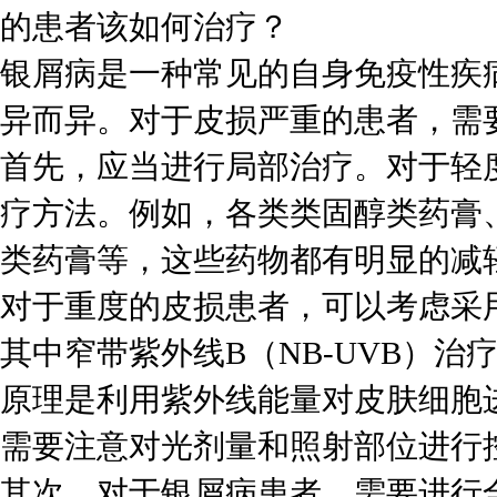
的患者该如何治疗？
银屑病是一种常见的自身免疫性疾
异而异。对于皮损严重的患者，需
首先，应当进行局部治疗。对于轻
疗方法。例如，各类类固醇类药膏
类药膏等，这些药物都有明显的减
对于重度的皮损患者，可以考虑采
其中窄带紫外线B（NB-UVB）
原理是利用紫外线能量对皮肤细胞
需要注意对光剂量和照射部位进行
其次，对于银屑病患者，需要进行