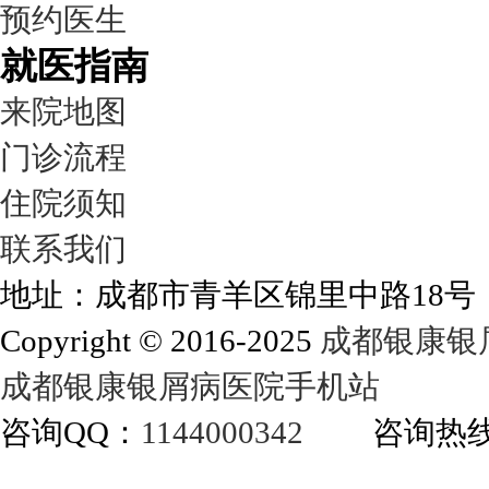
预约医生
就医指南
来院地图
门诊流程
住院须知
联系我们
地址：成都市青羊区锦里中路18
Copyright © 2016-2025
成都银康银
成都银康银屑病医院手机站
咨询QQ：
1144000342
咨询热线：40