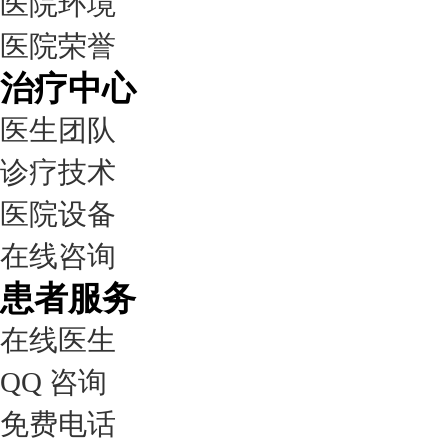
医院环境
医院荣誉
治疗中心
医生团队
诊疗技术
医院设备
在线咨询
患者服务
在线医生
QQ 咨询
免费电话