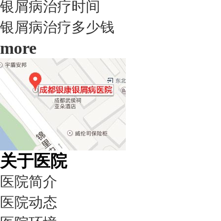
银屑病治疗时间
银屑病治疗多少钱
more
关于医院
医院简介
医院动态