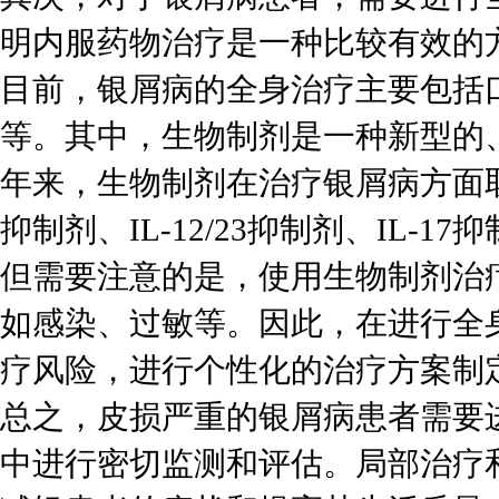
明内服药物治疗是一种比较有效的
目前，银屑病的全身治疗主要包括
等。其中，生物制剂是一种新型的
年来，生物制剂在治疗银屑病方面取
抑制剂、IL-12/23抑制剂、IL-17
但需要注意的是，使用生物制剂治
如感染、过敏等。因此，在进行全
疗风险，进行个性化的治疗方案制
总之，皮损严重的银屑病患者需要
中进行密切监测和评估。局部治疗