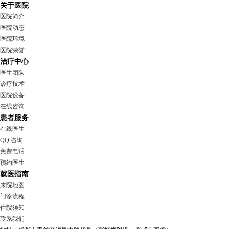
关于医院
医院简介
医院动态
医院环境
医院荣誉
治疗中心
医生团队
诊疗技术
医院设备
在线咨询
患者服务
在线医生
QQ 咨询
免费电话
预约医生
就医指南
来院地图
门诊流程
住院须知
联系我们