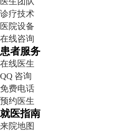
医生团队
诊疗技术
医院设备
在线咨询
患者服务
在线医生
QQ 咨询
免费电话
预约医生
就医指南
来院地图