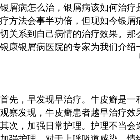
银屑病怎么治，银屑病该如何治疗
疗方法会事半功倍，但现如今银屑
切关系到自己病情的治疗效果。那
银康银屑病医院的专家为我们介绍
首先，早发现早治疗。牛皮癣是一
观察发现，牛皮癣患者越早治疗效
其次，加强日常护理。护理不当会
加强护理，对于上呼吸道感染、情