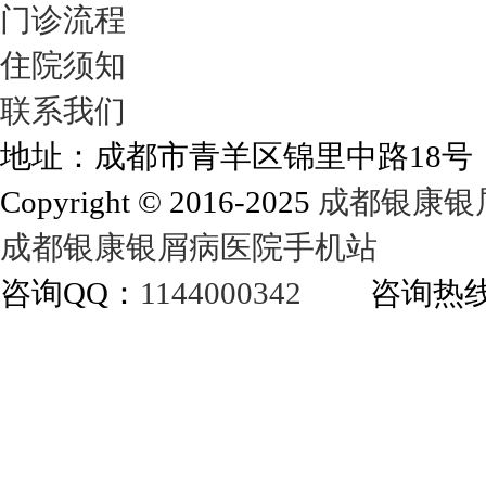
门诊流程
住院须知
联系我们
地址：成都市青羊区锦里中路18
Copyright © 2016-2025
成都银康银
成都银康银屑病医院手机站
咨询QQ：
1144000342
咨询热线：40