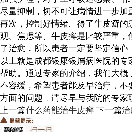
尽量抑制，切不可让病情进一步加
再次，控制好情绪。得了牛皮癣的
观、焦虑等。牛皮癣是比较严重，
了治愈，所以患者一定要坚定信心
以上就是成都银康银屑病医院的专
帮助。通过专家的介绍，我们大概
不容缓，希望患者能及早治疗，不
方面的问题，请尽早与我院的专家
上一篇
什么药能治牛皮癣
下一篇
治