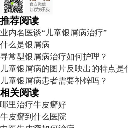
推荐阅读
业内名医谈“儿童银屑病治疗”
什么是银屑病
寻常型银屑病治疗如何护理？
儿童银屑病的图片反映出的特点是
儿童银屑病患者需要补锌吗？
相关阅读
哪里治疗牛皮癣好
牛皮癣到什么医院