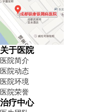
关于医院
医院简介
医院动态
医院环境
医院荣誉
治疗中心