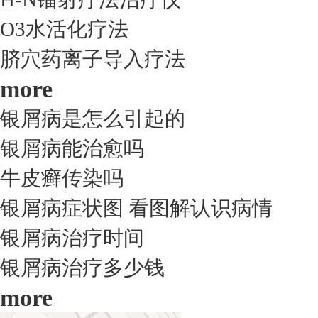
O3水活化疗法
脐穴药离子导入疗法
more
银屑病是怎么引起的
银屑病能治愈吗
牛皮癣传染吗
银屑病症状图 看图解认识病情
银屑病治疗时间
银屑病治疗多少钱
more