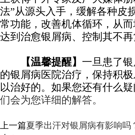
法”从源头入手，缓解各种皮
常功能，改善机体循环，从而
达到治愈银屑病、控制其不再
【温馨提醒】
一旦患了银
的银屑病医院治疗，保持积极
以治好的。如果您还有什么疑
们会为您详细的解答。
上一篇
夏季出汗对银屑病有影响吗