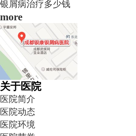
银屑病治疗多少钱
more
关于医院
医院简介
医院动态
医院环境