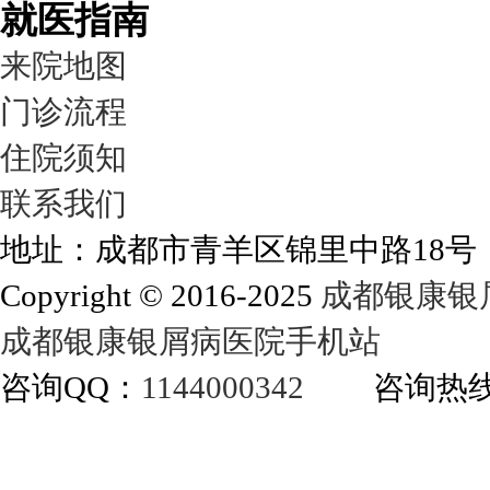
就医指南
来院地图
门诊流程
住院须知
联系我们
地址：成都市青羊区锦里中路18
Copyright © 2016-2025
成都银康银
成都银康银屑病医院手机站
咨询QQ：
1144000342
咨询热线：40