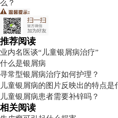
么？
推荐阅读
业内名医谈“儿童银屑病治疗”
什么是银屑病
寻常型银屑病治疗如何护理？
儿童银屑病的图片反映出的特点是
儿童银屑病患者需要补锌吗？
相关阅读