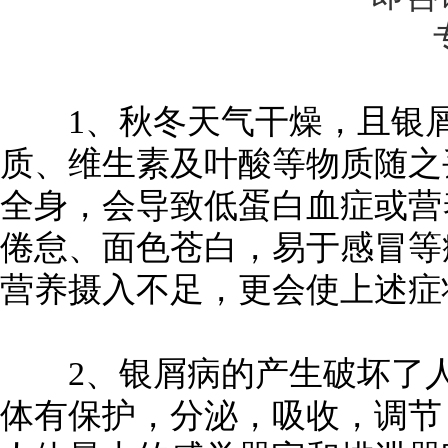
1、秋冬天气干燥，且银屑
质、维生素及叶酸等物质随之
全身，会导致低蛋白血症或营
倦怠、面色苍白，易于感冒等
营养摄入不足，更会使上述症
2、银屑病的产生破坏了人
体有保护，分泌，吸收，调节