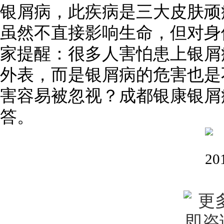
银屑病，此疾病是三大皮肤顽
虽然不直接影响生命，但对身
家提醒：很多人害怕患上银屑
外表，而是银屑病的危害也是
害容易被忽视？
成都银康银屑
答。