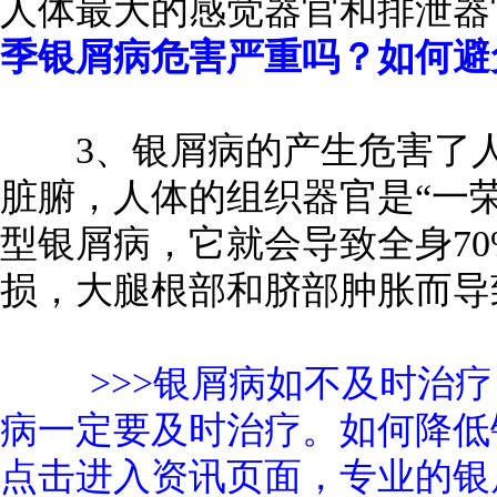
人体最大的感觉器官和排泄器
季银屑病危害严重吗？如何避
3、银屑病的产生危害了人
脏腑，人体的组织器官是“一
型银屑病，它就会导致全身7
损，大腿根部和脐部肿胀而导
>>>银屑病如不及时治疗
病一定要及时治疗。如何降低
点击进入资讯页面，专业的银