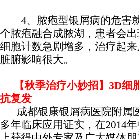
4、脓疱型银屑病的危害就
个脓疱融合成脓湖，患者会出
细胞计数急剧增多，治疗起来
脏腑影响很大。
【秋季治疗小妙招】3D细
抗复发
成都银康银屑病医院附属
多年临床应用证实，在2014
上获得中外专家及广大媒体朋