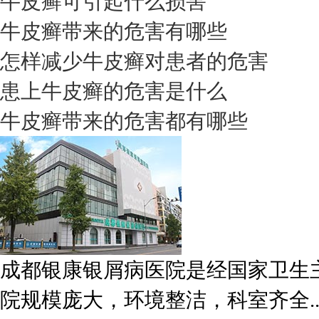
牛皮癣可引起什么损害
牛皮癣带来的危害有哪些
怎样减少牛皮癣对患者的危害
患上牛皮癣的危害是什么
牛皮癣带来的危害都有哪些
成都银康银屑病医院是经国家卫生
院规模庞大，环境整洁，科室齐全..