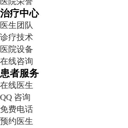
医院荣誉
治疗中心
医生团队
诊疗技术
医院设备
在线咨询
患者服务
在线医生
QQ 咨询
免费电话
预约医生