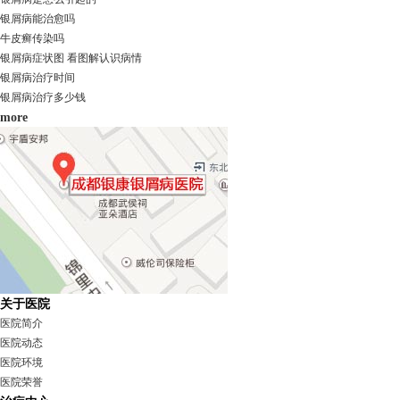
银屑病能治愈吗
牛皮癣传染吗
银屑病症状图 看图解认识病情
银屑病治疗时间
银屑病治疗多少钱
more
关于医院
医院简介
医院动态
医院环境
医院荣誉