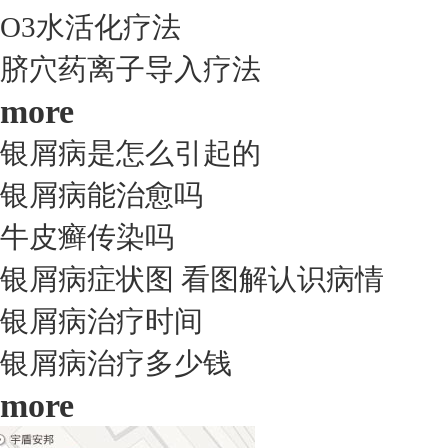
O3水活化疗法
脐穴药离子导入疗法
more
银屑病是怎么引起的
银屑病能治愈吗
牛皮癣传染吗
银屑病症状图 看图解认识病情
银屑病治疗时间
银屑病治疗多少钱
more