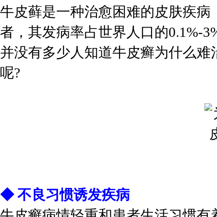
牛皮藓是一种治愈困难的皮肤疾病，
者，其发病率占世界人口的0.1%
并没有多少人知道牛皮癣为什么难
呢?
◆ 不良习惯诱发疾病
牛皮癣病情轻重和患者生活习惯有