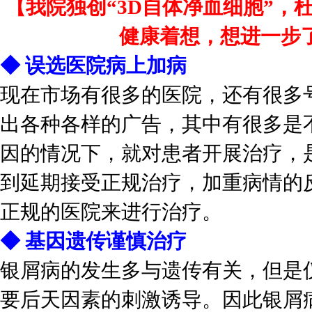
【我院独创“3D自体净血细胞”
健康着想，想进一步
◆ 误选医院病上加病
现在市场有很多的医院，还有很多
出各种各样的广告，其中有很多是
因的情况下，就对患者开展治疗，
到延期接受正规治疗，加重病情的
正规的医院来进行治疗。
◆ 基因遗传谨慎治疗
银屑病的发生多与遗传有关，但是
要后天因素的刺激诱导。因此银屑