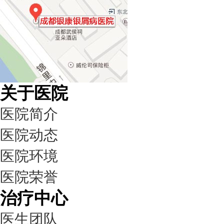
关于医院
医院简介
医院动态
医院环境
医院荣誉
治疗中心
医生团队