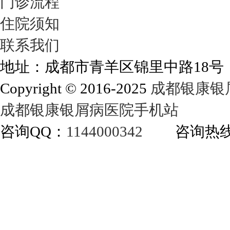
门诊流程
住院须知
联系我们
地址：成都市青羊区锦里中路18
Copyright © 2016-2025
成都银康银
成都银康银屑病医院手机站
咨询QQ：
1144000342
咨询热线：40