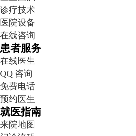
诊疗技术
医院设备
在线咨询
患者服务
在线医生
QQ 咨询
免费电话
预约医生
就医指南
来院地图