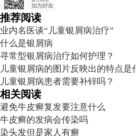
推荐阅读
业内名医谈“儿童银屑病治疗”
什么是银屑病
寻常型银屑病治疗如何护理？
儿童银屑病的图片反映出的特点是
儿童银屑病患者需要补锌吗？
相关阅读
避免牛皮癣复发要注意什么
牛皮癣的发病会传染吗
染头发但是家人有癣