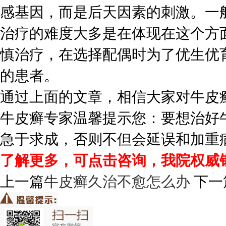
感基因，而是后天因素的刺激。一
治疗的难度大多是在体现在这个方
慎治疗，在选择配偶时为了优生优
的患者。
通过上面的文章，相信大家对牛皮
牛皮癣专家温馨提示您：要想治好
急于求成，否则不但会延误和加重
了解更多，可点击咨询，我院权威
上一篇
牛皮癣久治不愈怎么办
下一