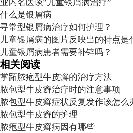
业内名医谈“儿童银屑病治疗”
什么是银屑病
寻常型银屑病治疗如何护理？
儿童银屑病的图片反映出的特点是
儿童银屑病患者需要补锌吗？
相关阅读
掌跖脓疱型牛皮癣的治疗方法
脓包型牛皮癣治疗时的注意事项
脓包型牛皮癣症状反复发作该怎么
脓包型牛皮癣的护理
脓疱型牛皮癣病因有哪些