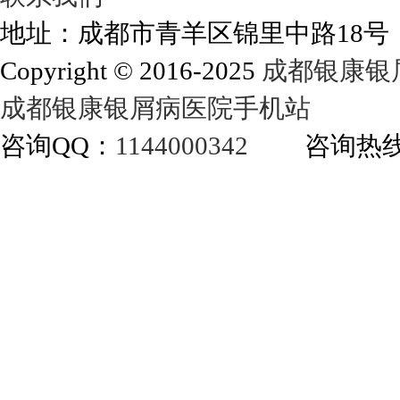
地址：成都市青羊区锦里中路18
Copyright © 2016-2025
成都银康银
成都银康银屑病医院手机站
咨询QQ：
1144000342
咨询热线：40