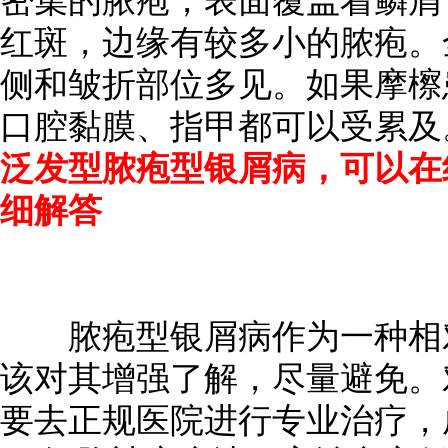
密集的脓疱，表面覆盖着鳞屑
红斑，边缘有较多小的脓疱。
侧和皱折部位多见。如果摩檫
口腔黏膜、指甲都可以受累
泛发型脓疱型银屑病，可以在
细解答
脓疱型银屑病作为一种相对
该对其增强了解，尽量避免。
要去正规医院进行专业治疗，