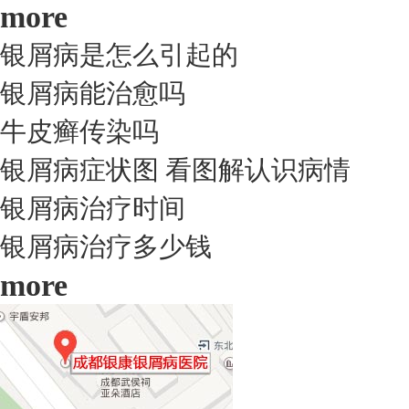
more
银屑病是怎么引起的
银屑病能治愈吗
牛皮癣传染吗
银屑病症状图 看图解认识病情
银屑病治疗时间
银屑病治疗多少钱
more