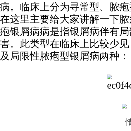
病。临床上分为寻常型、脓疱
在这里主要给大家讲解一下脓
疱银屑病病是指银屑病伴有局
害。此类型在临床上比较少见
及局限性脓疱型银屑病两种：