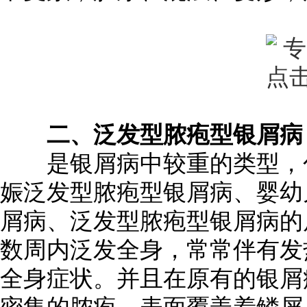
二、泛发型脓疱型银屑病
是银屑病中较重的类型，包
娠泛发型脓疱型银屑病、婴幼
屑病、泛发型脓疱型银屑病的
数周内泛发全身，常常伴有发
全身症状。并且在原有的银屑