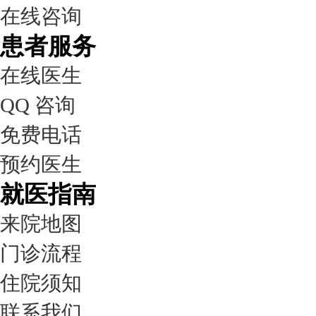
在线咨询
患者服务
在线医生
QQ 咨询
免费电话
预约医生
就医指南
来院地图
门诊流程
住院须知
联系我们