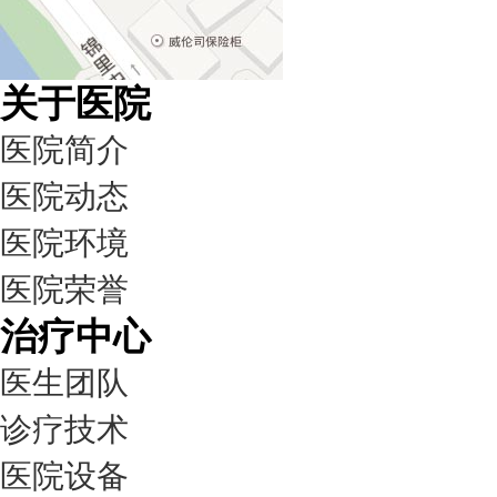
关于医院
医院简介
医院动态
医院环境
医院荣誉
治疗中心
医生团队
诊疗技术
医院设备